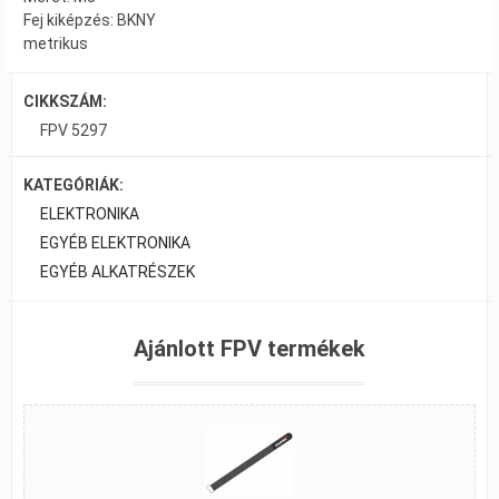
Fej kiképzés: BKNY
metrikus
CIKKSZÁM:
FPV 5297
KATEGÓRIÁK:
ELEKTRONIKA
EGYÉB ELEKTRONIKA
EGYÉB ALKATRÉSZEK
Ajánlott FPV termékek