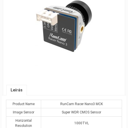
Leírás
Product Name
RunCam Racer Nano3 MCK
Image Sensor
Super WDR CMOS Sensor
Horizontal
1000TVL
Resolution