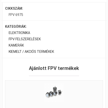
CIKKSZÁM:
FPV 6975
KATEGÓRIÁK:
ELEKTRONIKA
FPV FELSZERELÉSEK
KAMERÁK
KIEMELT / AKCIÓS TERMÉKEK
Ajánlott FPV termékek