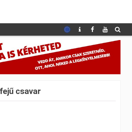
fejű csavar