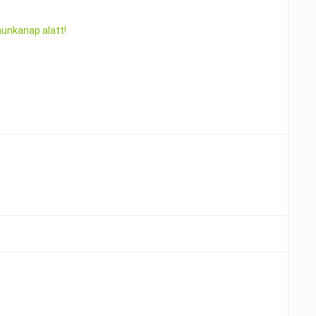
munkanap alatt!