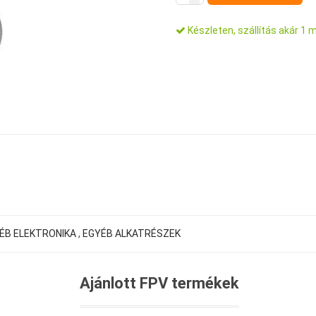
Készleten, szállítás akár 1 
ÉB ELEKTRONIKA
,
EGYÉB ALKATRÉSZEK
Ajánlott FPV termékek