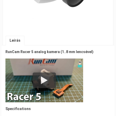
Leírás
RunCam Racer 5 analog kamera (1..8 mm lencsével)
Specifications