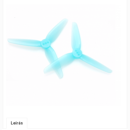
Leírás