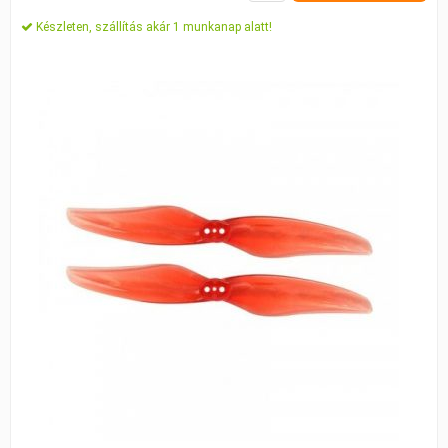
Készleten, szállítás akár 1 munkanap alatt!