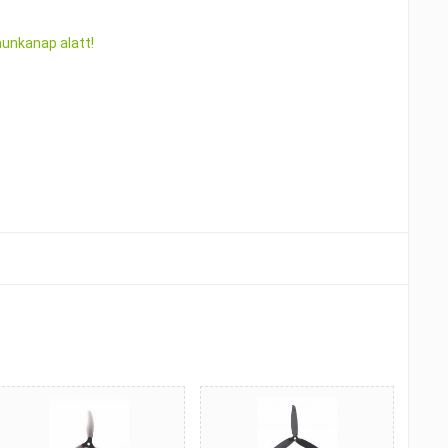
munkanap alatt!