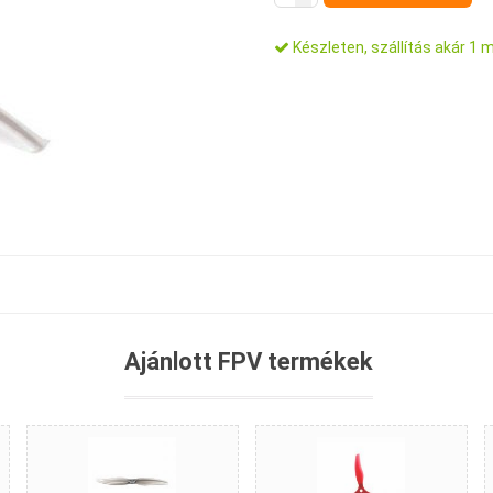
Készleten, szállítás akár 1 
Ajánlott FPV termékek