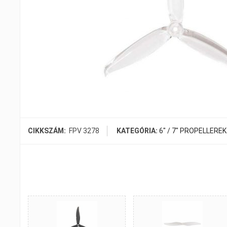
CIKKSZÁM:
FPV 3278
KATEGÓRIA:
6" / 7" PROPELLEREK