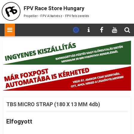
FPV Race Store Hungary
Propeller - FPV Alkatrész - FPV felszerelés
TBS MICRO STRAP (180 X 13 MM 4db)
Elfogyott