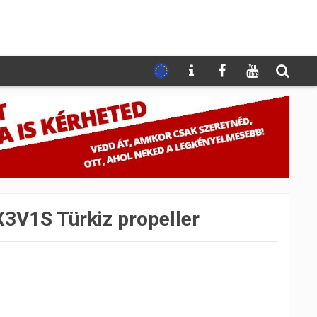
3V1S Türkiz propeller