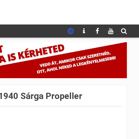
1940 Sárga Propeller