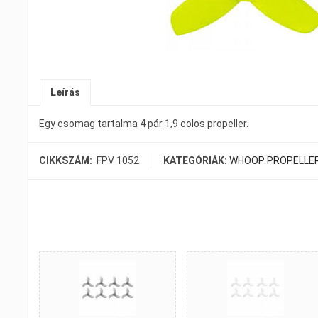
Leírás
Egy csomag tartalma 4 pár 1,9 colos propeller.
CIKKSZÁM:
FPV 1052
KATEGÓRIÁK:
WHOOP PROPELLE