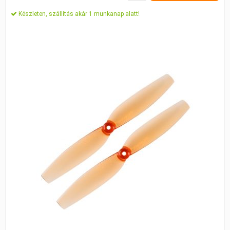
Készleten, szállítás akár 1 munkanap alatt!