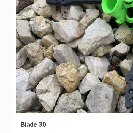
Blade 30