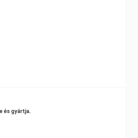
 és gyártja.