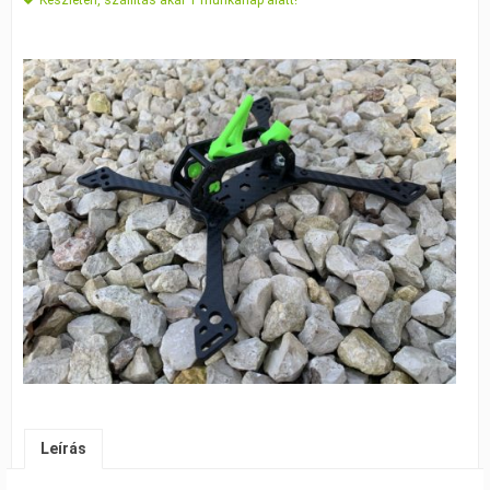
Leírás