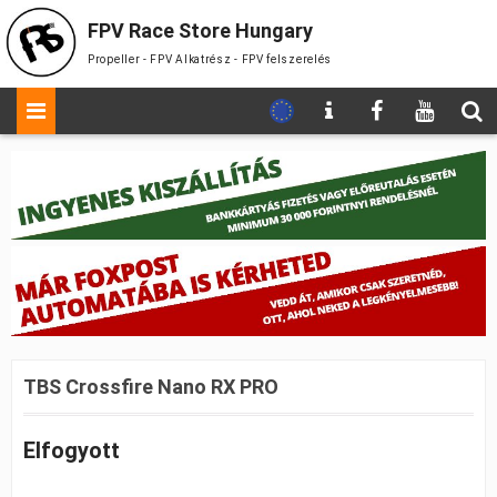
FPV Race Store Hungary
Propeller - FPV Alkatrész - FPV felszerelés
TBS Crossfire Nano RX PRO
Elfogyott