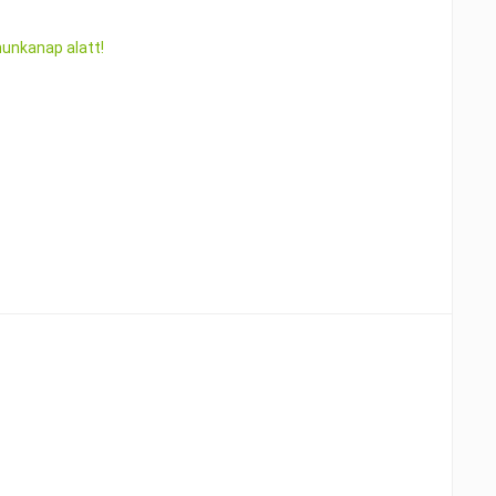
munkanap alatt!