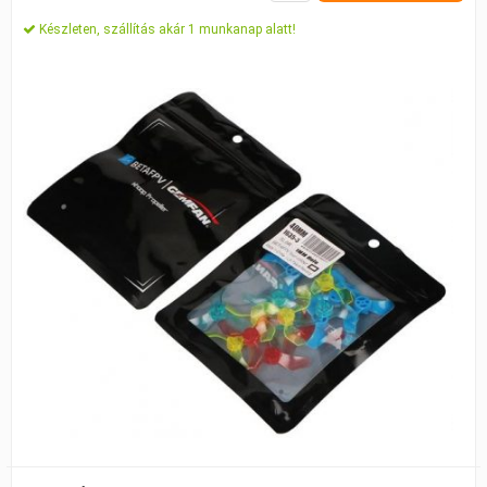
Készleten, szállítás akár 1 munkanap alatt!