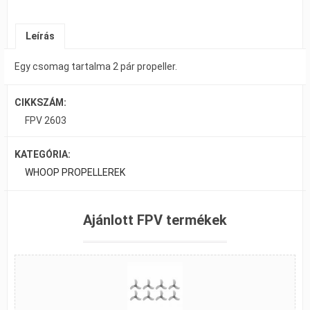
Leírás
Egy csomag tartalma 2 pár propeller.
CIKKSZÁM:
FPV 2603
KATEGÓRIA:
WHOOP PROPELLEREK
Ajánlott FPV termékek