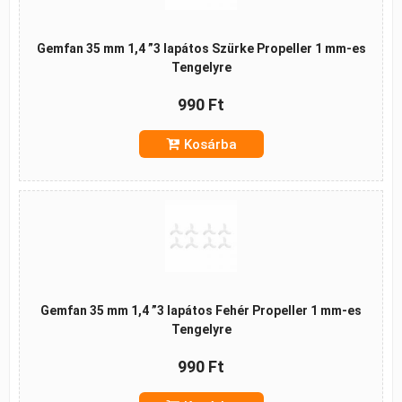
Gemfan 35 mm 1,4 ”3 lapátos Szürke Propeller 1 mm-es
Tengelyre
990 Ft
Kosárba
Gemfan 35 mm 1,4 ”3 lapátos Fehér Propeller 1 mm-es
Tengelyre
990 Ft