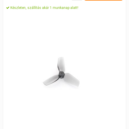
Készleten, szállítás akár 1 munkanap alatt!