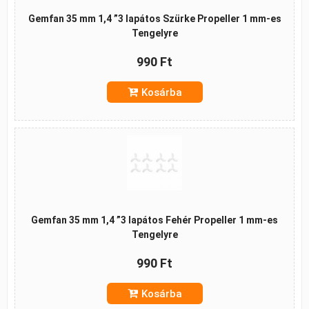
Gemfan 35 mm 1,4 ”3 lapátos Szürke Propeller 1 mm-es
Tengelyre
990 Ft
Kosárba
Gemfan 35 mm 1,4 ”3 lapátos Fehér Propeller 1 mm-es
Tengelyre
990 Ft
Kosárba