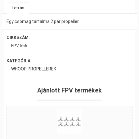
Leírás
Egy csomag tartalma 2 pár propeller.
CIKKSZÁM:
FPV 566
KATEGÓRIA:
WHOOP PROPELLEREK
Ajánlott FPV termékek