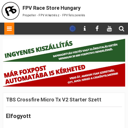
FPV Race Store Hungary
Propeller - FPV Alkatrész - FPV felszerelés
TBS Crossfire Micro Tx V2 Starter Szett
Elfogyott