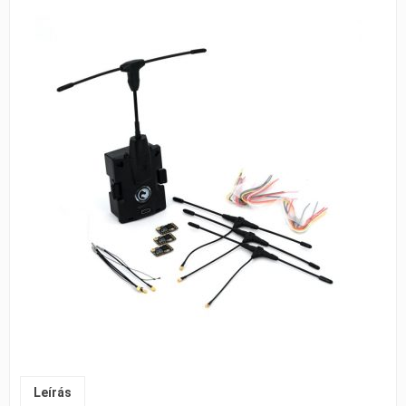
Leírás