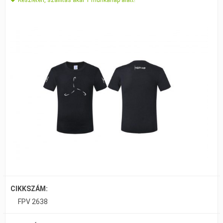
CIKKSZÁM:
FPV 2638