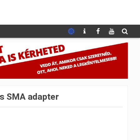
os SMA adapter