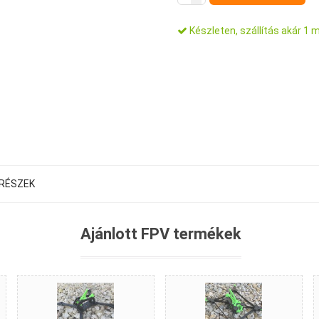
Készleten, szállítás akár 1 
TRÉSZEK
Ajánlott FPV termékek