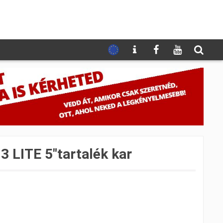
 3 LITE 5″tartalék kar