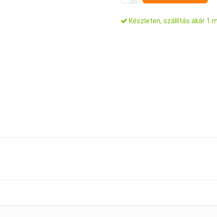
Készleten, szállítás akár 1 