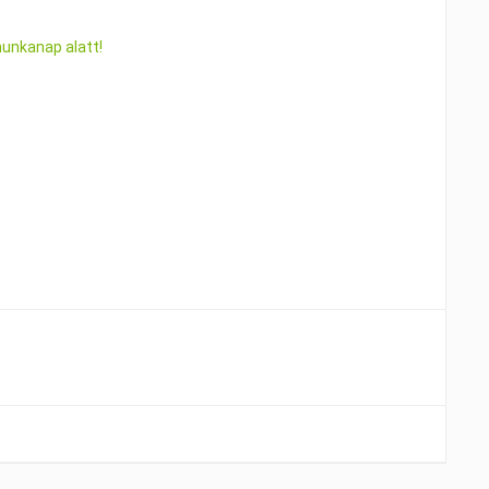
munkanap alatt!