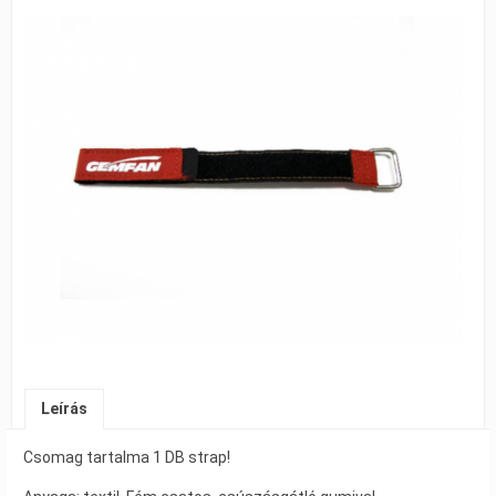
Leírás
Csomag tartalma 1 DB strap!