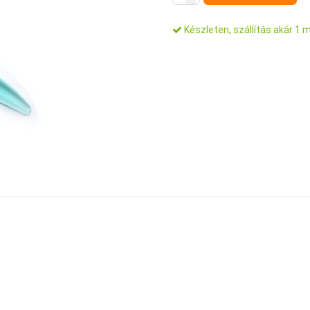
Készleten, szállítás akár 1 