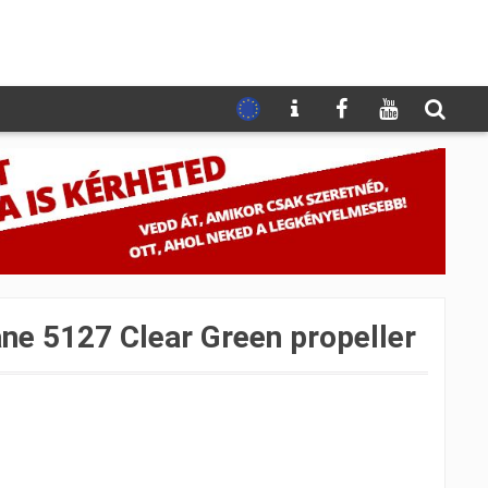
ne 5127 Clear Green propeller