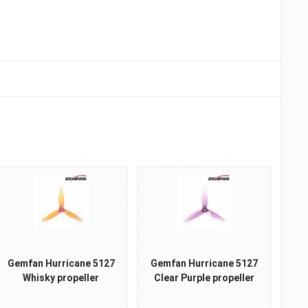
Gemfan Hurricane 5127
Gemfan Hurricane 5127
Whisky propeller
Clear Purple propeller