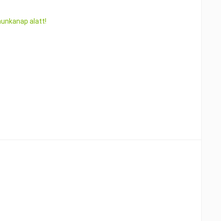
munkanap alatt!