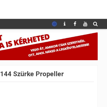
144 Szürke Propeller