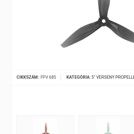
CIKKSZÁM:
FPV 685
KATEGÓRIA:
5" VERSENY PROPELL