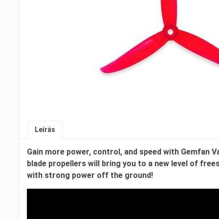
Leírás
Gain more power, control, and speed with
Gemfan Va
blade propellers will bring you to a new level of fr
with strong power off the ground!