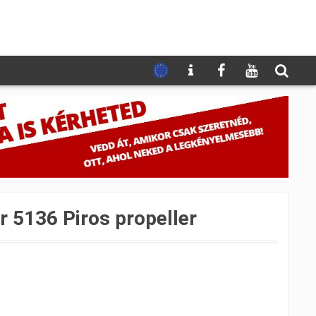
 5136 Piros propeller