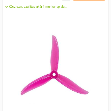
Készleten, szállítás akár 1 munkanap alatt!