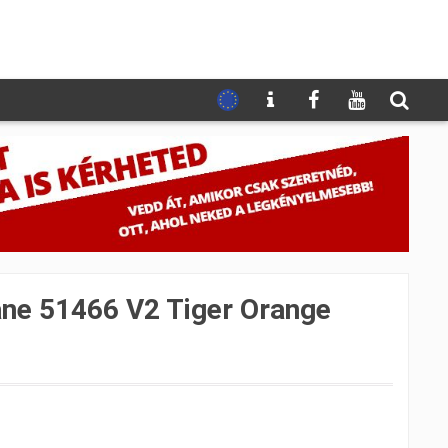
ne 51466 V2 Tiger Orange