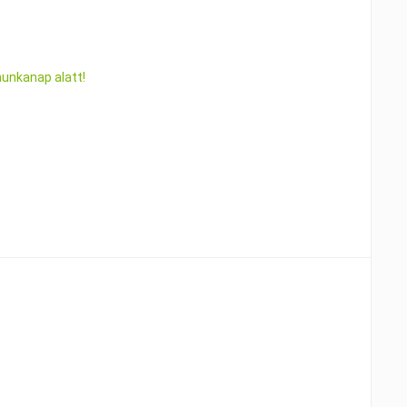
munkanap alatt!