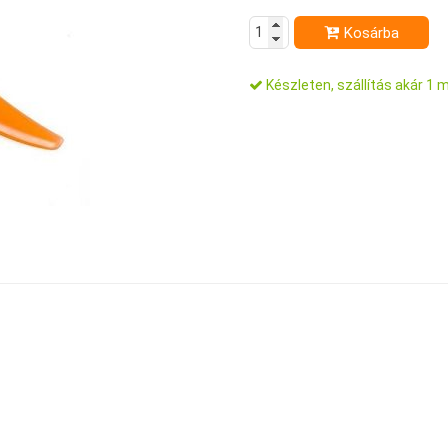
Kosárba
Készleten, szállítás akár 1 