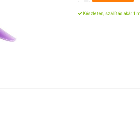
Készleten, szállítás akár 1 