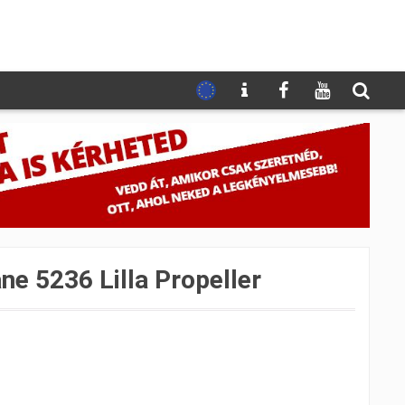
e 5236 Lilla Propeller