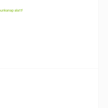
munkanap alatt!