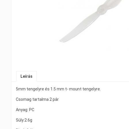
Leírás
5mm tengelyre és 1.5 mm t- mount tengelyre.
Csomag tartalma 2 pár
Anyag: PC
Súly:2.6g