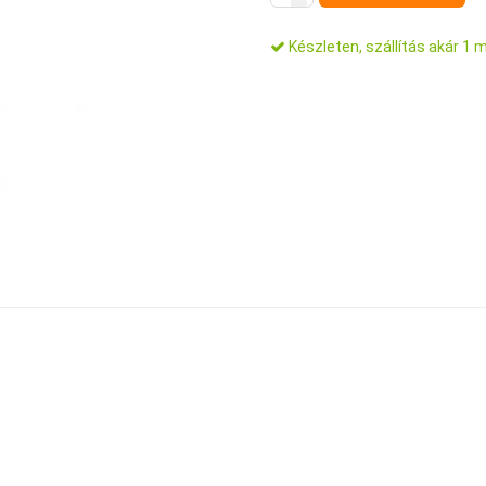
Készleten, szállítás akár 1 