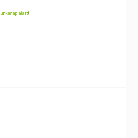
munkanap alatt!