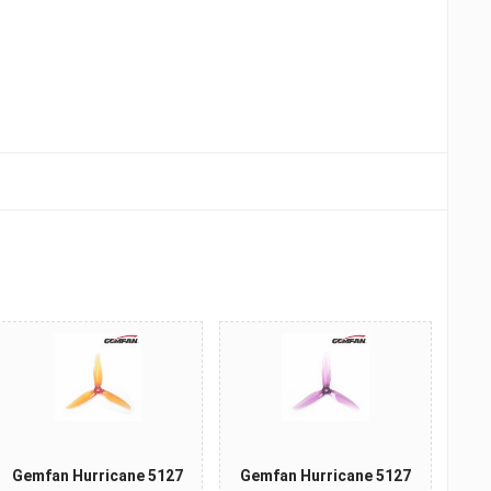
Gemfan Hurricane 5127
Gemfan Hurricane 5127