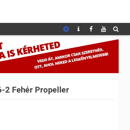
2 Fehér Propeller