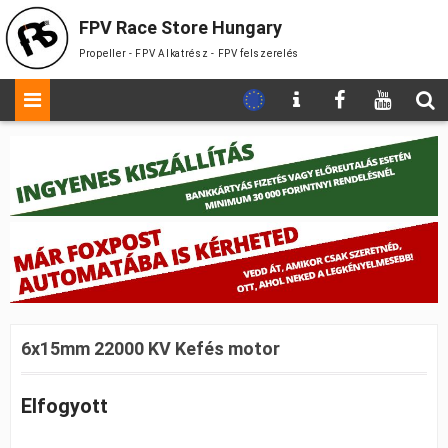
FPV Race Store Hungary
Propeller - FPV Alkatrész - FPV felszerelés
6x15mm 22000 KV Kefés motor
Elfogyott