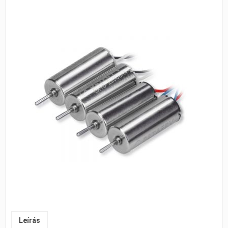
Leírás