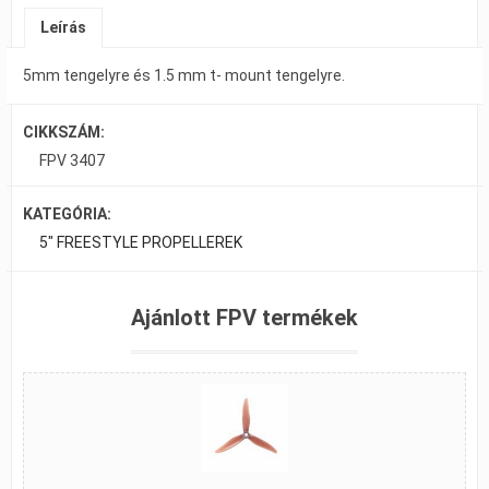
Leírás
5mm tengelyre és 1.5 mm t- mount tengelyre.
CIKKSZÁM:
FPV 3407
KATEGÓRIA:
5" FREESTYLE PROPELLEREK
Ajánlott FPV termékek