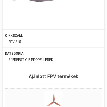
CIKKSZÁM:
FPV 2151
KATEGÓRIA:
5" FREESTYLE PROPELLEREK
Ajánlott FPV termékek