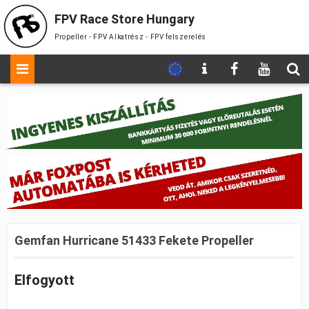
FPV Race Store Hungary
Propeller - FPV Alkatrész - FPV felszerelés
Gemfan Hurricane 51433 Fekete Propeller
Elfogyott