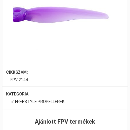
CIKKSZÁM:
FPV 2144
KATEGÓRIA:
5" FREESTYLE PROPELLEREK
Ajánlott FPV termékek