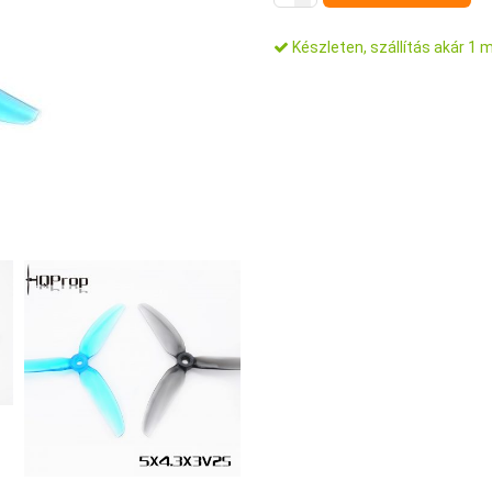
Készleten, szállítás akár 1 