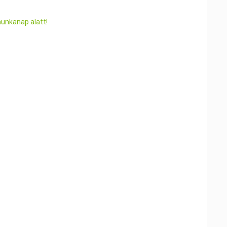
munkanap alatt!