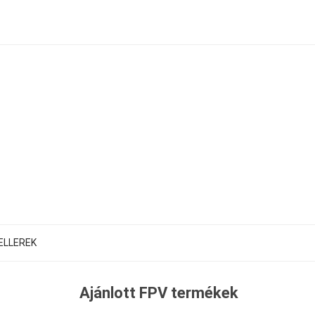
ELLEREK
Ajánlott FPV termékek